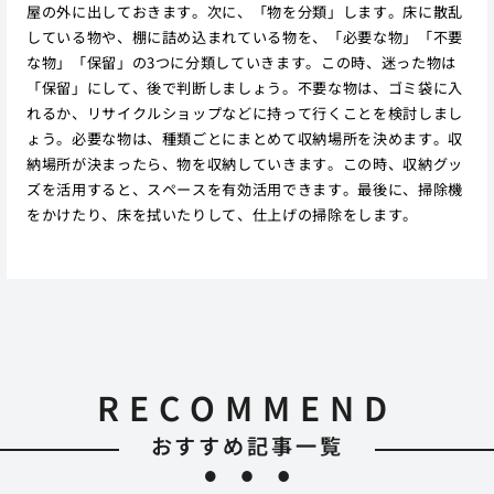
屋の外に出しておきます。次に、「物を分類」します。床に散乱
している物や、棚に詰め込まれている物を、「必要な物」「不要
な物」「保留」の3つに分類していきます。この時、迷った物は
「保留」にして、後で判断しましょう。不要な物は、ゴミ袋に入
れるか、リサイクルショップなどに持って行くことを検討しまし
ょう。必要な物は、種類ごとにまとめて収納場所を決めます。収
納場所が決まったら、物を収納していきます。この時、収納グッ
ズを活用すると、スペースを有効活用できます。最後に、掃除機
をかけたり、床を拭いたりして、仕上げの掃除をします。
RECOMMEND
おすすめ記事一覧