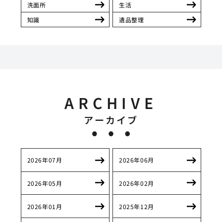
洗面所
生活
知識
遺品整理
ARCHIVE
アーカイブ
2026年07月
2026年06月
2026年05月
2026年02月
2026年01月
2025年12月