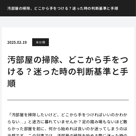
汚部屋の掃除、どこから手をつける？迷った時の判断基準と手順
2025.02.19
未分類
汚部屋の掃除、どこから手をつ
ける？迷った時の判断基準と手
順
「汚部屋を掃除したいけど、どこから手をつければいいのかわか
らない…」と途方に暮れていませんか？足の踏み場もないほど散
らかった部屋を前に、何から始めれば良いのか迷ってしまうのは
当然です。この記事では、汚部屋の掃除を始める際に迷った時の