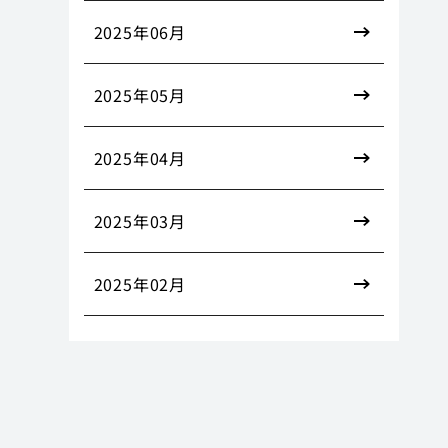
2025年06月
2025年05月
2025年04月
2025年03月
2025年02月