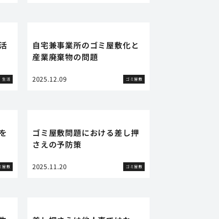
活
自宅兼事業所のゴミ屋敷化と
産業廃棄物の問題
2025.12.09
生活
ゴミ屋敷
を
ゴミ屋敷問題における差し押
さえの予防策
2025.11.20
ミ屋敷
ゴミ屋敷