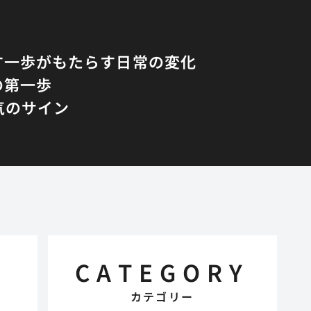
す一歩がもたらす日常の変化
の第一歩
気のサイン
CATEGORY
カテゴリー