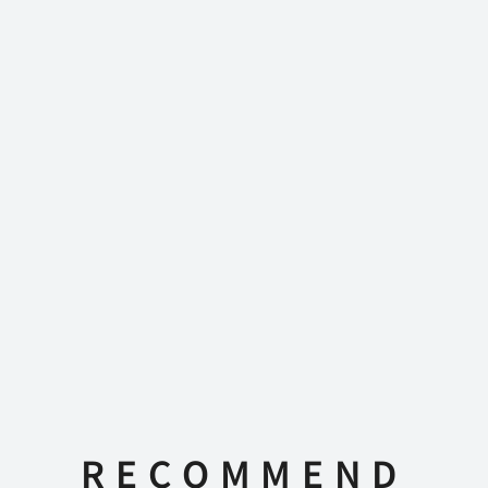
RECOMMEND