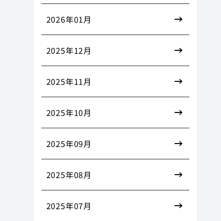
2026年01月
2025年12月
2025年11月
2025年10月
2025年09月
2025年08月
2025年07月