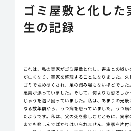
ゴミ屋敷と化した
生の記録
これは、私の実家がゴミ屋敷と化し、害虫との戦い
が亡くなり、実家を整理することになりました。久
ゴミで埋め尽くされ、足の踏み場もないほどでした
悪臭が漂っていました。そして、何よりも恐ろしか
じゅうを這い回っていました。私は、あまりの光景
なる数年前から、うつ病を患っていました。うつ病
たようです。私は、父の死を悲しむとともに、実家
までも悲しんでばかりはいられません。実家を片付