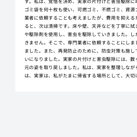
す。私は、覚悟を決め、実家の片付けと害虫駆除に
ゴミ袋を何十枚も使い、可燃ゴミ、不燃ゴミ、資源
業者に依頼することも考えましたが、費用を抑える
ると、次は清掃です。床や壁、天井などを丁寧に拭
や駆除剤を使用し、害虫を駆除していきました。し
きません。そこで、専門業者に依頼することにしま
ました。また、再発防止のために、防虫対策も施し
いになりました。実家の片付けと害虫駆除には、数
元の姿を取り戻しました。私は、実家を整理しなが
は、実家は、私がたまに帰省する場所として、大切