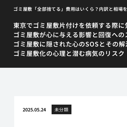
ゴミ屋敷「全部捨てる」費用はいくら？内訳と相場
東京でゴミ屋敷片付けを依頼する際に
ゴミ屋敷が心に与える影響と回復への
ゴミ屋敷に隠された心のSOSとその解
ゴミ屋敷化の心理と潜む病気のリスク
2025.05.24
未分類