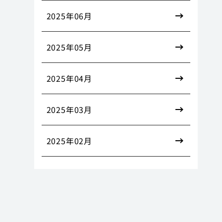
2025年06月
2025年05月
2025年04月
2025年03月
2025年02月