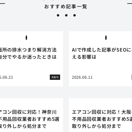
おすすめ記事一覧
面所の排水つまり解消方法
AIで作成した記事がSEO
自分でやるか迷ったときは
える影響は
6.06.21
2026.06.11
洗面所
アコン回収に対応！神奈川
エアコン回収に対応！大阪
不用品回収業者おすすめ5選
不用品回収業者おすすめ5
取り外しから処分まで
取り外しから処分まで