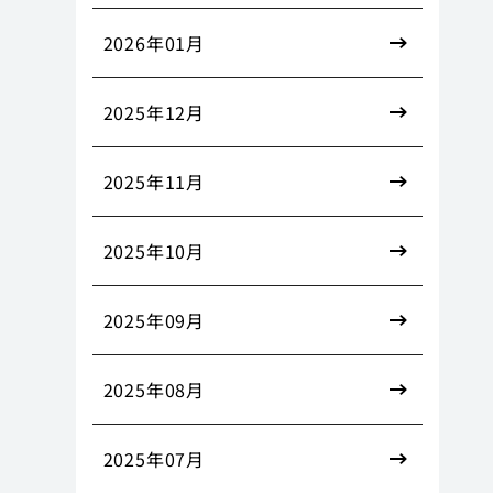
2026年01月
2025年12月
2025年11月
2025年10月
2025年09月
2025年08月
2025年07月