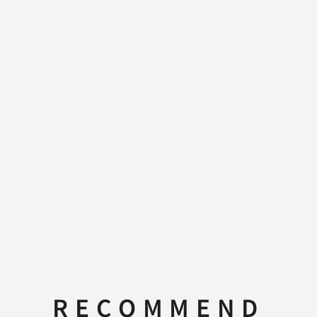
RECOMMEND