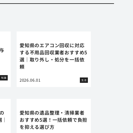
愛知県のエアコン回収に対応
に与
する不用品回収業者おすすめ5
選｜取り外し・処分を一括依
頼
知識
2026.06.01
生活
の
愛知県の遺品整理・清掃業者
選｜
おすすめ5選！一括依頼で負担
を抑える選び方