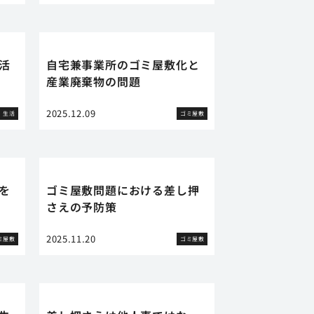
活
自宅兼事業所のゴミ屋敷化と
産業廃棄物の問題
2025.12.09
生活
ゴミ屋敷
を
ゴミ屋敷問題における差し押
さえの予防策
2025.11.20
ミ屋敷
ゴミ屋敷