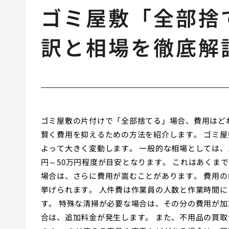
ゴミ屋敷「全部捨
訳と相場を徹底解
ゴミ屋敷の片付けで「全部捨てる」場合、費用はど
賢く費用を抑えるための方法を紹介します。 ゴミ
よって大きく変動します。 一般的な相場としては、1R・
円～50万円程度が目安となります。 これはあくま
場合は、さらに費用が嵩むことがあります。 費用
挙げられます。 人件費は作業員の人数と作業時間
す。 特殊な清掃が必要な場合は、その分の費用が加
合は、追加料金が発生します。 また、不用品の買