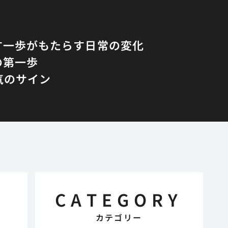
す一歩がもたらす日常の変化
の第一歩
気のサイン
CATEGORY
カテゴリー