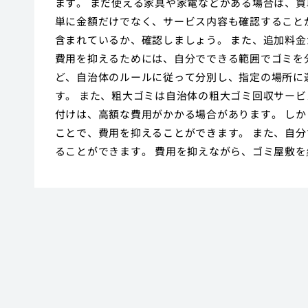
ます。 まだ使える家具や家電などがある場合は、買
単に金額だけでなく、サービス内容も確認すること
含まれているか、確認しましょう。 また、追加料
費用を抑えるためには、自分でできる範囲でゴミを
ど、自治体のルールに従って分別し、指定の場所に
す。 また、粗大ゴミは自治体の粗大ゴミ回収サービ
付けは、高額な費用がかかる場合があります。 し
ことで、費用を抑えることができます。 また、自
ることができます。 費用を抑えながら、ゴミ屋敷