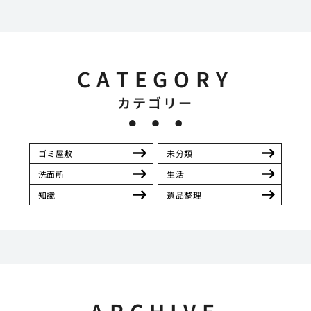
CATEGORY
カテゴリー
ゴミ屋敷
未分類
洗面所
生活
知識
遺品整理
ARCHIVE