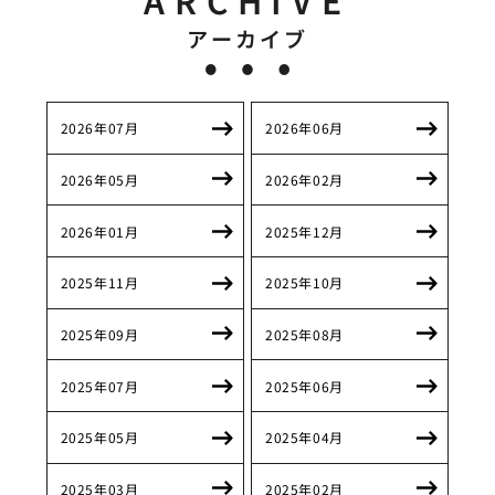
アーカイブ
2026年07月
2026年06月
2026年05月
2026年02月
2026年01月
2025年12月
2025年11月
2025年10月
2025年09月
2025年08月
2025年07月
2025年06月
2025年05月
2025年04月
2025年03月
2025年02月