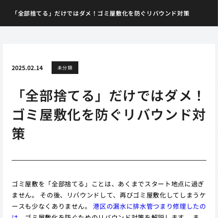
「全部捨てる」だけではダメ！ゴミ屋敷化を防ぐリバウンド対策
2025.02.14
未分類
「全部捨てる」だけではダメ！
ゴミ屋敷化を防ぐリバウンド対
策
ゴミ屋敷を「全部捨てる」ことは、あくまでスタート地点に過ぎ
ません。 その後、リバウンドして、再びゴミ屋敷化してしまうケ
ースも少なくありません。
港区の漏水に排水管つまり修理したの
は
、ゴミ屋敷化を防ぐためのリバウンド対策を解説します。 ま