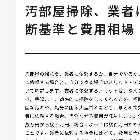
汚部屋掃除、業者
断基準と費用相場
汚部屋の掃除を、業者に依頼するか、自分でやるか
に依頼する場合と、自分でやる場合のメリット・デ
いて解説します。業者に依頼するメリットは、なん
は、手際よく、効率的に掃除をしてくれるため、短
固な汚れや、処分に困る大型ゴミなども、まとめて
者に依頼する場合、当然ながら費用が発生します。
数万円から数十万円、場合によっては数百万円かか
ことです。業者に依頼する場合に比べて、費用を大