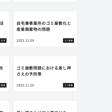
活
自宅兼事業所のゴミ屋敷化と
産業廃棄物の問題
2025.12.09
生活
ゴミ屋敷
を
ゴミ屋敷問題における差し押
さえの予防策
2025.11.20
ミ屋敷
ゴミ屋敷