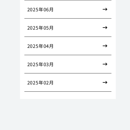
2025年06月
2025年05月
2025年04月
2025年03月
2025年02月