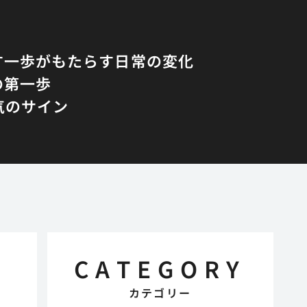
す一歩がもたらす日常の変化
の第一歩
気のサイン
CATEGORY
カテゴリー