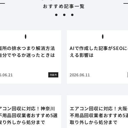
おすすめ記事一覧
面所の排水つまり解消方法
AIで作成した記事がSEO
自分でやるか迷ったときは
える影響は
6.06.21
2026.06.11
洗面所
アコン回収に対応！神奈川
エアコン回収に対応！大阪
不用品回収業者おすすめ5選
不用品回収業者おすすめ5
取り外しから処分まで
取り外しから処分まで