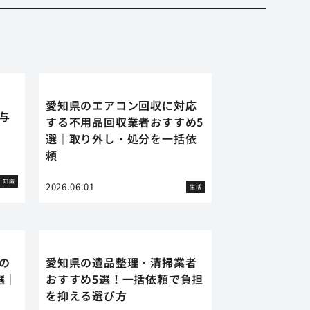
愛知県のエアコン回収に対応
に与
する不用品回収業者おすすめ5
選｜取り外し・処分を一括依
頼
知識
2026.06.01
生活
の
愛知県の遺品整理・清掃業者
選｜
おすすめ5選！一括依頼で負担
を抑える選び方