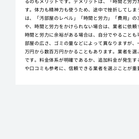
るのもメリットです。デメリットは、「時間と労力
す。体力も精神力も使うため、途中で挫折してしま
は、「汚部屋のレベル」「時間と労力」「費用」の
や、時間と労力をかけられない場合は、業者に依頼
時間と労力に余裕がある場合は、自分でやることも
部屋の広さ、ゴミの量などによって異なりますが、
万円から数百万円かかることもあります。業者を選
です。料金体系が明確であるか、追加料金が発生す
や口コミも参考に、信頼できる業者を選ぶことが重