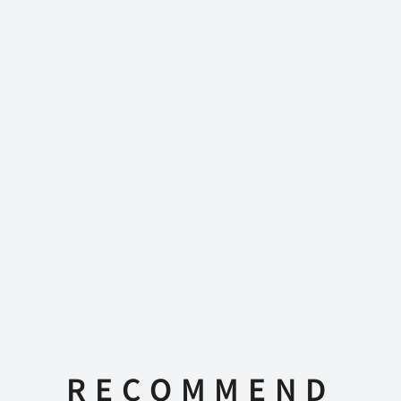
RECOMMEND