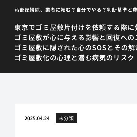
汚部屋掃除、業者に頼む？自分でやる？判断基準と
東京でゴミ屋敷片付けを依頼する際に
ゴミ屋敷が心に与える影響と回復への
ゴミ屋敷に隠された心のSOSとその解
ゴミ屋敷化の心理と潜む病気のリスク
2025.04.24
未分類