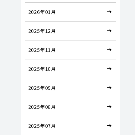
2026年01月
2025年12月
2025年11月
2025年10月
2025年09月
2025年08月
2025年07月