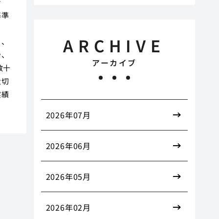
で
基準
ARCHIVE
く、
や、
アーカイブ
数十
大切
実績
2026年07月
2026年06月
2026年05月
2026年02月