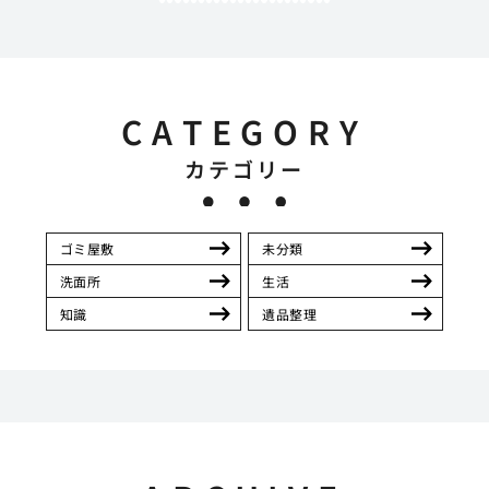
CATEGORY
カテゴリー
ゴミ屋敷
未分類
洗面所
生活
知識
遺品整理