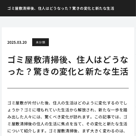
ゴミ屋敷清掃後、住人はどうなった？驚きの変化と新たな生活
2025.03.20
未分類
ゴミ屋敷清掃後、住人はどうな
った？驚きの変化と新たな生活
ゴミ屋敷が片付いた後、住人の生活はどのように変化するのでし
ょうか？ゴミに埋もれていた生活から解放され、新たな一歩を踏
み出した人々には、驚くべき変化が訪れます。この記事では、ゴ
ミ屋敷清掃後の住人の生活に焦点を当て、その変化と新たな生活
について紹介します。ゴミ屋敷清掃後、まず大きく変わるのは、