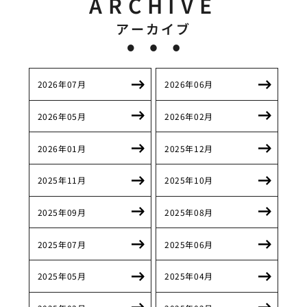
ARCHIVE
アーカイブ
2026年07月
2026年06月
2026年05月
2026年02月
2026年01月
2025年12月
2025年11月
2025年10月
2025年09月
2025年08月
2025年07月
2025年06月
2025年05月
2025年04月