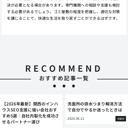
決が必要となる場合があります。専門機関への相談や支援も検討
する必要があるでしょう。ゴミ屋敷の程度を把握し、適切な対策
を講じることで、快適な生活を取り戻すことができるはずです。
RECOMMEND
おすすめ記事一覧
【2026年最新】関西のインハ
洗面所の排水つまり解消方法
ウスSEO支援に強い会社おす
で自分でやるか迷ったときは
すめ5選｜自社内製化を成功さ
2026.06.21
洗面所
せるパートナー選び