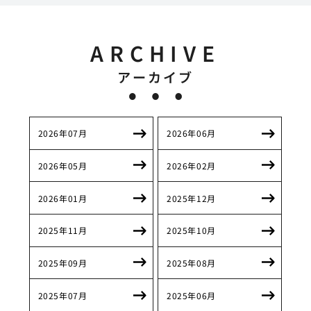
ARCHIVE
アーカイブ
2026年07月
2026年06月
2026年05月
2026年02月
2026年01月
2025年12月
2025年11月
2025年10月
2025年09月
2025年08月
2025年07月
2025年06月