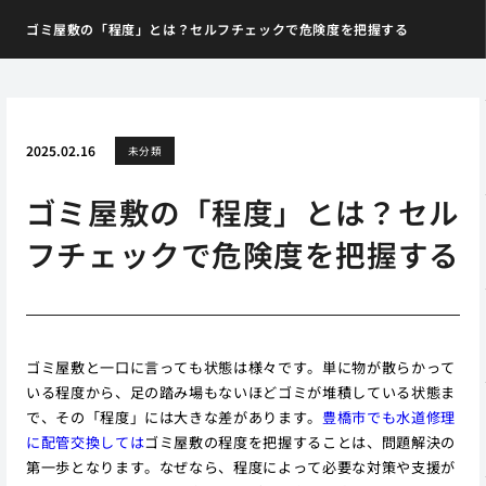
ゴミ屋敷の「程度」とは？セルフチェックで危険度を把握する
2025.02.16
未分類
ゴミ屋敷の「程度」とは？セル
フチェックで危険度を把握する
ゴミ屋敷と一口に言っても状態は様々です。単に物が散らかって
いる程度から、足の踏み場もないほどゴミが堆積している状態ま
で、その「程度」には大きな差があります。
豊橋市でも水道修理
に配管交換しては
ゴミ屋敷の程度を把握することは、問題解決の
第一歩となります。なぜなら、程度によって必要な対策や支援が