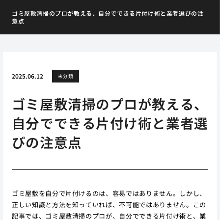
ゴミ屋敷清掃のプロが教える、自分でできる片付け術と業者選びの注
意点
2025.06.12
未分類
ゴミ屋敷清掃のプロが教える、
自分でできる片付け術と業者選
びの注意点
ゴミ屋敷を自分で片付けるのは、容易ではありません。しかし、
正しい知識と方法を知っていれば、不可能ではありません。この
記事では、ゴミ屋敷清掃のプロが、自分でできる片付け術と、業