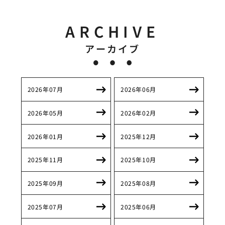
ARCHIVE
アーカイブ
2026年07月
2026年06月
2026年05月
2026年02月
2026年01月
2025年12月
2025年11月
2025年10月
2025年09月
2025年08月
2025年07月
2025年06月