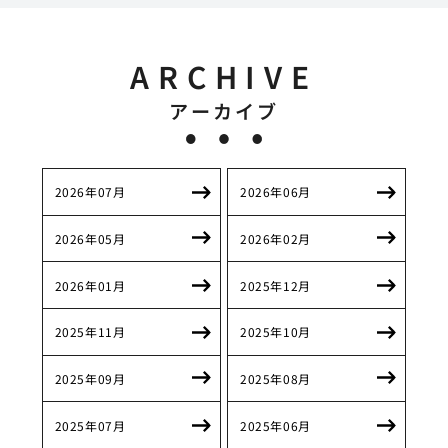
ARCHIVE
アーカイブ
2026年07月
2026年06月
2026年05月
2026年02月
2026年01月
2025年12月
2025年11月
2025年10月
2025年09月
2025年08月
2025年07月
2025年06月