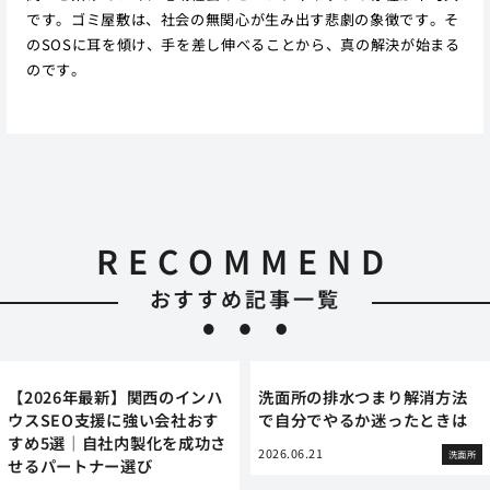
です。ゴミ屋敷は、社会の無関心が生み出す悲劇の象徴です。そ
のSOSに耳を傾け、手を差し伸べることから、真の解決が始まる
のです。
RECOMMEND
おすすめ記事一覧
【2026年最新】関西のインハ
洗面所の排水つまり解消方法
ウスSEO支援に強い会社おす
で自分でやるか迷ったときは
すめ5選｜自社内製化を成功さ
2026.06.21
洗面所
せるパートナー選び