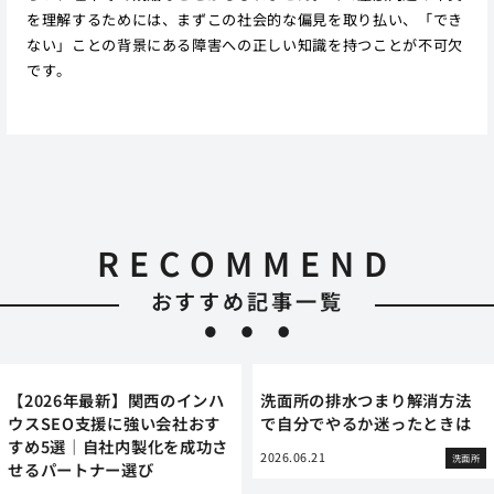
を理解するためには、まずこの社会的な偏見を取り払い、「でき
ない」ことの背景にある障害への正しい知識を持つことが不可欠
です。
RECOMMEND
おすすめ記事一覧
【2026年最新】関西のインハ
洗面所の排水つまり解消方法
ウスSEO支援に強い会社おす
で自分でやるか迷ったときは
すめ5選｜自社内製化を成功さ
2026.06.21
洗面所
せるパートナー選び