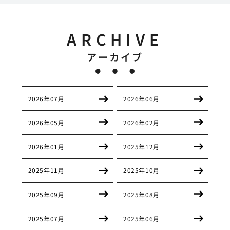
ARCHIVE
アーカイブ
2026年07月
2026年06月
2026年05月
2026年02月
2026年01月
2025年12月
2025年11月
2025年10月
2025年09月
2025年08月
2025年07月
2025年06月