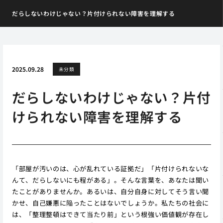
だらしないわけじゃない？片付けられない障害を理解する
2025.09.28
未分類
だらしないわけじゃない？片付
けられない障害を理解する
「部屋が汚いのは、心が乱れている証拠だ」「片付けられないな
んて、だらしないにも程がある」。そんな言葉を、あなたは聞い
たことがありませんか。あるいは、自分自身に対してそう言い聞
かせ、自己嫌悪に陥ったことはないでしょうか。私たちの社会に
は、「整理整頓はできて当たり前」という根強い価値観が存在し