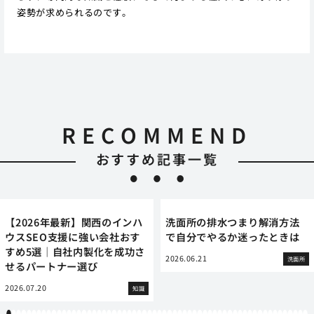
姿勢が求められるのです。
RECOMMEND
おすすめ記事一覧
【2026年最新】関西のインハ
洗面所の排水つまり解消方法
ウスSEO支援に強い会社おす
で自分でやるか迷ったときは
すめ5選｜自社内製化を成功さ
2026.06.21
洗面所
せるパートナー選び
2026.07.20
知識