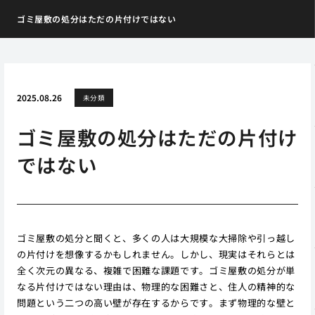
ゴミ屋敷の処分はただの片付けではない
2025.08.26
未分類
ゴミ屋敷の処分はただの片付け
ではない
ゴミ屋敷の処分と聞くと、多くの人は大規模な大掃除や引っ越し
の片付けを想像するかもしれません。しかし、現実はそれらとは
全く次元の異なる、複雑で困難な課題です。ゴミ屋敷の処分が単
なる片付けではない理由は、物理的な困難さと、住人の精神的な
問題という二つの高い壁が存在するからです。まず物理的な壁と