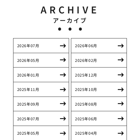
ARCHIVE
アーカイブ
2026年07月
2026年06月
2026年05月
2026年02月
2026年01月
2025年12月
2025年11月
2025年10月
2025年09月
2025年08月
2025年07月
2025年06月
2025年05月
2025年04月