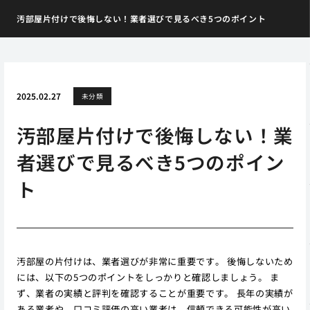
汚部屋片付けで後悔しない！業者選びで見るべき5つのポイント
2025.02.27
未分類
汚部屋片付けで後悔しない！業
者選びで見るべき5つのポイン
ト
汚部屋の片付けは、業者選びが非常に重要です。 後悔しないため
には、以下の5つのポイントをしっかりと確認しましょう。 ま
ず、業者の実績と評判を確認することが重要です。 長年の実績が
ある業者や、口コミ評価の高い業者は、信頼できる可能性が高い