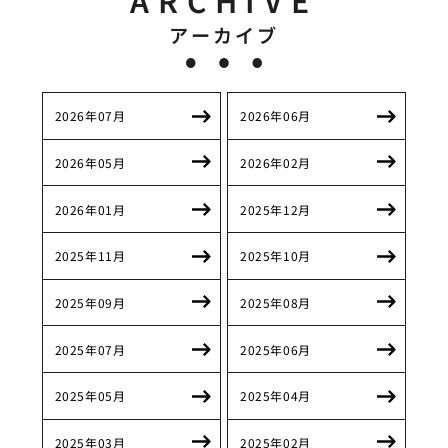
アーカイブ
2026年07月
2026年06月
2026年05月
2026年02月
2026年01月
2025年12月
2025年11月
2025年10月
2025年09月
2025年08月
2025年07月
2025年06月
2025年05月
2025年04月
2025年03月
2025年02月