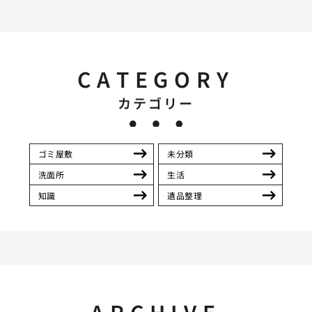
CATEGORY
カテゴリー
ゴミ屋敷
未分類
洗面所
生活
知識
遺品整理
ARCHIVE