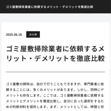
ゴミ屋敷掃除業者に依頼するメリット・デメリットを徹底比較
2025.06.18
未分類
ゴミ屋敷掃除業者に依頼するメ
リット・デメリットを徹底比較
ゴミ屋敷の掃除は、自分で行うこともできますが、専門業者に依
頼することには、多くのメリットがあります。しかし、同時にデ
メリットも存在します。ここでは、ゴミ屋敷掃除業者に依頼する
メリットとデメリットを徹底比較し、自分に合った選択をするた
めの判断材料を提供します。まず、メリットとしては、時間と労