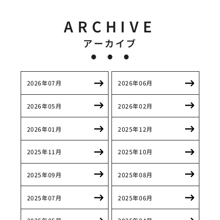
ARCHIVE
アーカイブ
2026年07月
2026年06月
2026年05月
2026年02月
2026年01月
2025年12月
2025年11月
2025年10月
2025年09月
2025年08月
2025年07月
2025年06月