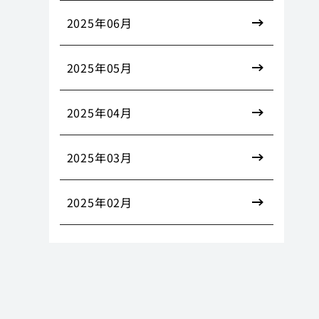
2025年06月
2025年05月
2025年04月
2025年03月
2025年02月