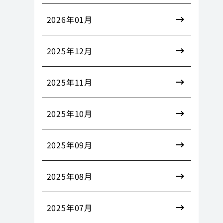
2026年01月
2025年12月
2025年11月
2025年10月
2025年09月
2025年08月
2025年07月