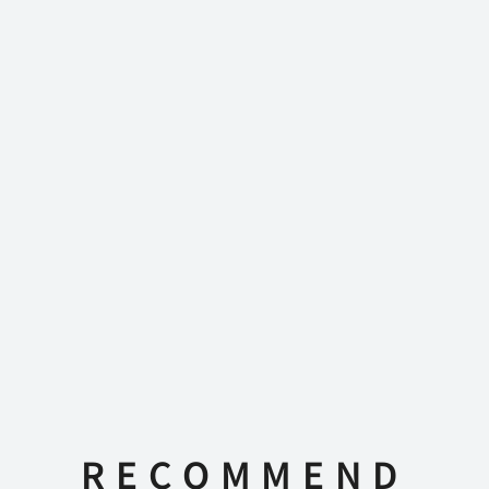
RECOMMEND