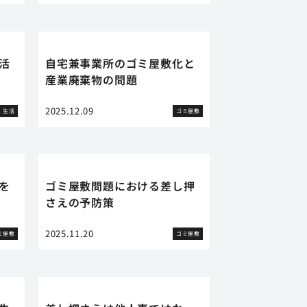
活
自宅兼事業所のゴミ屋敷化と
産業廃棄物の問題
2025.12.09
生活
ゴミ屋敷
を
ゴミ屋敷問題における差し押
さえの予防策
2025.11.20
ミ屋敷
ゴミ屋敷