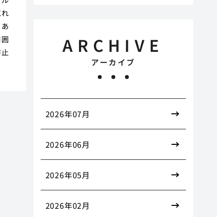
忘れ
もあ
ARCHIVE
周囲
防止
アーカイブ
2026年07月
2026年06月
2026年05月
2026年02月