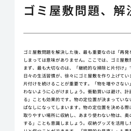
ゴミ屋敷問題、解
ゴミ屋敷問題を解決した後、最も重要なのは「再発
しまっては意味がありません。ここでは、ゴミ屋敷
まず、最も大切なのは、「継続的な掃除と片付け」
日々の生活習慣が、徐々にゴミ屋敷を作り上げてい
片付けを続けることが重要です。「物を増やさない
わないように心がけましょう。衝動買いは避け、計
る」ことも効果的です。物の定位置が決まっていな
ぱなしになってしまいます。物の定位置を決める際
取りやすい場所に収納し、あまり使わない物は、奥
する」ことも意識しましょう。収納グッズを活用し
リと保つことができます。「定期的な見直し」も重