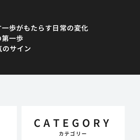
す一歩がもたらす日常の変化
の第一歩
気のサイン
CATEGORY
カテゴリー