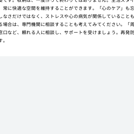
、常に快適な空間を維持することができます。「心のケア」も
しなさだけではなく、ストレスや心の病気が関係していること
る場合は、専門機関に相談することも考えてみてください。「
窓口など、頼れる人に相談し、サポートを受けましょう。再発
す。