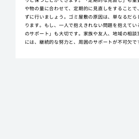
や物の量に合わせて、定期的に見直しをすることで
ずに行いましょう。ゴミ屋敷の原因は、単なるだら
ります。もし、一人で抱えきれない問題を抱えてい
のサポート」も大切です。家族や友人、地域の相談
には、継続的な努力と、周囲のサポートが不可欠で