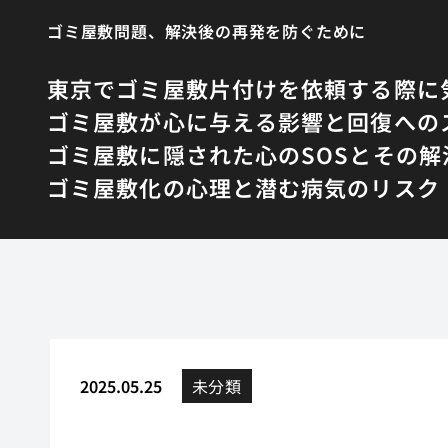
ゴミ屋敷問題、解決後の再発を防ぐために
東京でゴミ屋敷片付けを依頼する際に
ゴミ屋敷が心に与える影響と回復への
ゴミ屋敷に隠された心のSOSとその解
ゴミ屋敷化の心理と潜む病気のリスク
2025.05.25
未分類