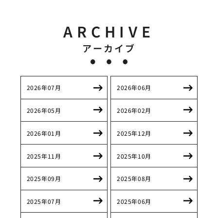
ARCHIVE
アーカイブ
2026年07月
2026年06月
2026年05月
2026年02月
2026年01月
2025年12月
2025年11月
2025年10月
2025年09月
2025年08月
2025年07月
2025年06月