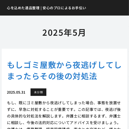
心を込めた遺品整理 | 安心のプロによるお手伝い
2025年5月
もしゴミ屋敷から夜逃げしてし
まったらその後の対処法
2025.05.31
未分類
もし、既にゴミ屋敷から夜逃げしてしまった場合、事態を放置せ
ずに、早急に対処することが重要です。この記事では、夜逃げ後
の具体的な対処法を解説します。弁護士に相談するまず、弁護士
に相談し、今後の法的対応についてアドバイスを受けましょう。