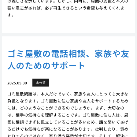
の難しさを示しています。しかし、同時に、周囲の支援と本人の
強い意志があれば、必ず再生できるという希望も与えてくれま
す。
ゴミ屋敷の電話相談、家族や友
人のためのサポート
2025.05.30
未分類
ゴミ屋敷問題は、本人だけでなく、家族や友人にとっても大きな
負担となります。ゴミ屋敷に住む家族や友人をサポートするため
には、どのようなことができるのでしょうか。まず、大切なの
は、相手の気持ちを理解することです。ゴミ屋敷に住む人は、周
囲に相談できずに孤立していることが多いため、話を聞いてあげ
るだけでも気持ちが楽になることがあります。批判したり、責め
たりするのではなく、寄り添う姿勢が大切です。そして、解決に