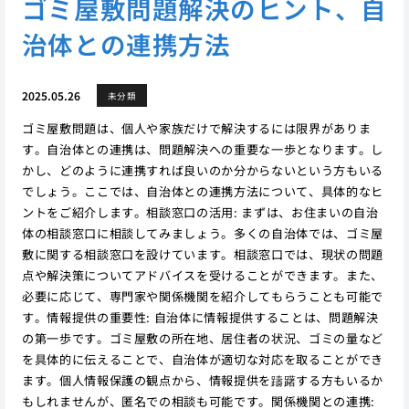
ゴミ屋敷問題解決のヒント、自
治体との連携方法
2025.05.26
未分類
ゴミ屋敷問題は、個人や家族だけで解決するには限界がありま
す。自治体との連携は、問題解決への重要な一歩となります。し
かし、どのように連携すれば良いのか分からないという方もいる
でしょう。ここでは、自治体との連携方法について、具体的なヒ
ントをご紹介します。相談窓口の活用: まずは、お住まいの自治
体の相談窓口に相談してみましょう。多くの自治体では、ゴミ屋
敷に関する相談窓口を設けています。相談窓口では、現状の問題
点や解決策についてアドバイスを受けることができます。また、
必要に応じて、専門家や関係機関を紹介してもらうことも可能で
す。情報提供の重要性: 自治体に情報提供することは、問題解決
の第一歩です。ゴミ屋敷の所在地、居住者の状況、ゴミの量など
を具体的に伝えることで、自治体が適切な対応を取ることができ
ます。個人情報保護の観点から、情報提供を躊躇する方もいるか
もしれませんが、匿名での相談も可能です。関係機関との連携: