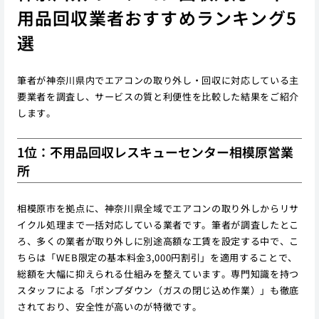
用品回収業者おすすめランキング5
選
筆者が神奈川県内でエアコンの取り外し・回収に対応している主
要業者を調査し、サービスの質と利便性を比較した結果をご紹介
します。
1位：不用品回収レスキューセンター相模原営業
所
相模原市を拠点に、神奈川県全域でエアコンの取り外しからリサ
イクル処理まで一括対応している業者です。筆者が調査したとこ
ろ、多くの業者が取り外しに別途高額な工賃を設定する中で、こ
ちらは「WEB限定の基本料金3,000円割引」を適用することで、
総額を大幅に抑えられる仕組みを整えています。専門知識を持つ
スタッフによる「ポンプダウン（ガスの閉じ込め作業）」も徹底
されており、安全性が高いのが特徴です。