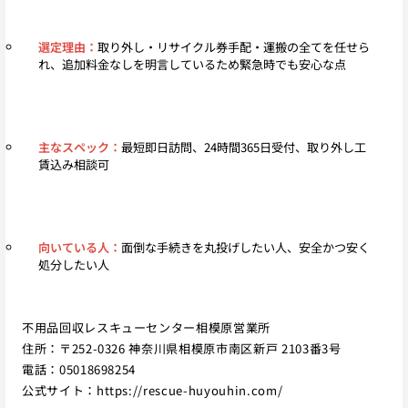
選定理由：
取り外し・リサイクル券手配・運搬の全てを任せら
れ、追加料金なしを明言しているため緊急時でも安心な点
主なスペック：
最短即日訪問、24時間365日受付、取り外し工
賃込み相談可
向いている人：
面倒な手続きを丸投げしたい人、安全かつ安く
処分したい人
不用品回収レスキューセンター相模原営業所
住所：〒252-0326 神奈川県相模原市南区新戸 2103番3号
電話：05018698254
公式サイト：
https://rescue-huyouhin.com/