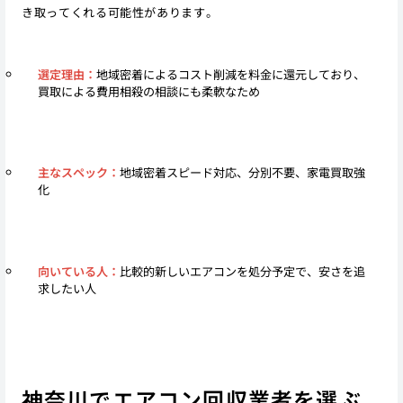
き取ってくれる可能性があります。
選定理由：
地域密着によるコスト削減を料金に還元しており、
買取による費用相殺の相談にも柔軟なため
主なスペック：
地域密着スピード対応、分別不要、家電買取強
化
向いている人：
比較的新しいエアコンを処分予定で、安さを追
求したい人
神奈川でエアコン回収業者を選ぶ