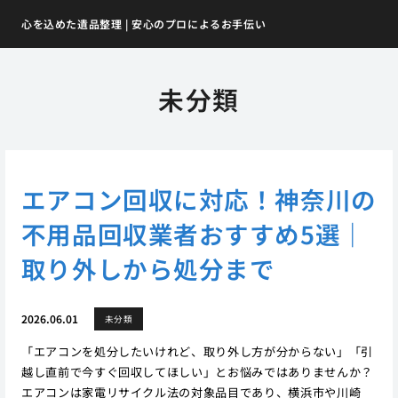
心を込めた遺品整理 | 安心のプロによるお手伝い
未分類
エアコン回収に対応！神奈川の
不用品回収業者おすすめ5選｜
取り外しから処分まで
2026.06.01
未分類
「エアコンを処分したいけれど、取り外し方が分からない」「引
越し直前で今すぐ回収してほしい」とお悩みではありませんか？
エアコンは家電リサイクル法の対象品目であり、横浜市や川崎