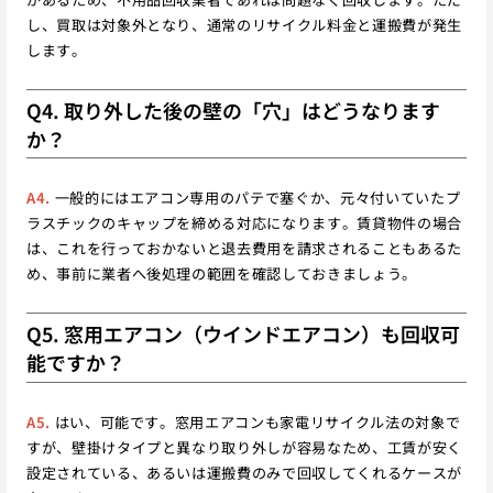
し、買取は対象外となり、通常のリサイクル料金と運搬費が発生
します。
Q4. 取り外した後の壁の「穴」はどうなります
か？
A4.
一般的にはエアコン専用のパテで塞ぐか、元々付いていたプ
ラスチックのキャップを締める対応になります。賃貸物件の場合
は、これを行っておかないと退去費用を請求されることもあるた
め、事前に業者へ後処理の範囲を確認しておきましょう。
Q5. 窓用エアコン（ウインドエアコン）も回収可
能ですか？
A5.
はい、可能です。窓用エアコンも家電リサイクル法の対象で
すが、壁掛けタイプと異なり取り外しが容易なため、工賃が安く
設定されている、あるいは運搬費のみで回収してくれるケースが