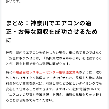
多いです。
まとめ：神奈川でエアコンの適
正・お得な回収を成功させるため
に
神奈川県内でエアコンを処分したい場合、単に捨てるのではなく
「安全に取り外せるか」「高価買取の目があるか」を確認するこ
とが、最もお得で安心な選択に繋がります。
特に
不用品回収レスキューセンター相模原営業所
のように、取り
外しからリサイクル処理まで一括で任せられ、見積もり後の追加
料金がない業者を選べば、引越し時などの忙しいタイミングでも
安心して任せることができます。まずは2〜3社に電話やLINEで
「エアコンの型番と設置状況」を伝え、総額の見積もりを比較す
ることから始めてみてください。