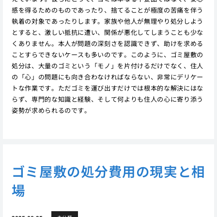
感を得るためのものであったり、捨てることが極度の苦痛を伴う
執着の対象であったりします。家族や他人が無理やり処分しよう
とすると、激しい抵抗に遭い、関係が悪化してしまうことも少な
くありません。本人が問題の深刻さを認識できず、助けを求める
ことすらできないケースも多いのです。このように、ゴミ屋敷の
処分は、大量のゴミという「モノ」を片付けるだけでなく、住人
の「心」の問題にも向き合わなければならない、非常にデリケー
トな作業です。ただゴミを運び出すだけでは根本的な解決にはな
らず、専門的な知識と経験、そして何よりも住人の心に寄り添う
姿勢が求められるのです。
ゴミ屋敷の処分費用の現実と相
場