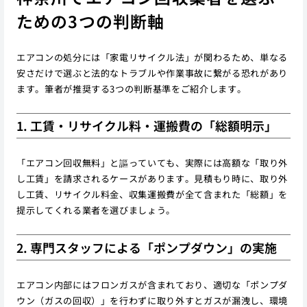
ための3つの判断軸
エアコンの処分には「家電リサイクル法」が関わるため、単なる
安さだけで選ぶと法的なトラブルや作業事故に繋がる恐れがあり
ます。筆者が推奨する3つの判断基準をご紹介します。
1. 工賃・リサイクル料・運搬費の「総額明示」
「エアコン回収無料」と謳っていても、実際には高額な「取り外
し工賃」を請求されるケースがあります。見積もり時に、取り外
し工賃、リサイクル料金、収集運搬費が全て含まれた「総額」を
提示してくれる業者を選びましょう。
2. 専門スタッフによる「ポンプダウン」の実施
エアコン内部にはフロンガスが含まれており、適切な「ポンプダ
ウン（ガスの回収）」を行わずに取り外すとガスが漏洩し、環境