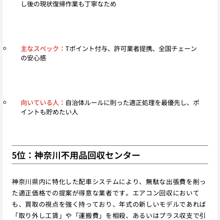
し後の現状復帰作業も丁寧なため
主なスペック：
Tポイント付与、許可業者提携、全国チェーン
の安心感
向いている人：
自治体ルールに則った適正処理を最優先し、ポ
イントも貯めたい人
5位：神奈川不用品回収センター
神奈川県内に特化した配車システムにより、無駄な出張費を削っ
た適正価格での提案が得意な業者です。エアコン回収において
も、買取の視点を強く持っており、年式の新しいモデルであれば
「取り外し工賃」や「運搬費」を相殺、あるいはプラス収支で引