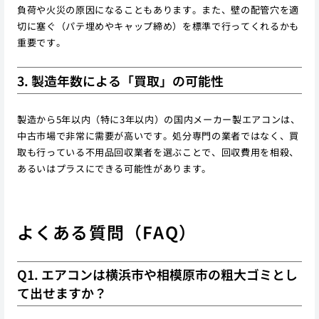
負荷や火災の原因になることもあります。また、壁の配管穴を適
切に塞ぐ（パテ埋めやキャップ締め）を標準で行ってくれるかも
重要です。
3. 製造年数による「買取」の可能性
製造から5年以内（特に3年以内）の国内メーカー製エアコンは、
中古市場で非常に需要が高いです。処分専門の業者ではなく、買
取も行っている不用品回収業者を選ぶことで、回収費用を相殺、
あるいはプラスにできる可能性があります。
よくある質問（FAQ）
Q1. エアコンは横浜市や相模原市の粗大ゴミとし
て出せますか？