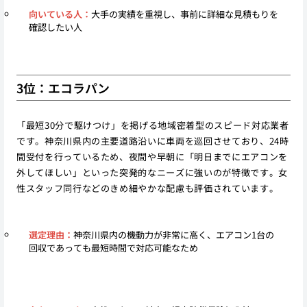
向いている人：
大手の実績を重視し、事前に詳細な見積もりを
確認したい人
3位：エコラパン
「最短30分で駆けつけ」を掲げる地域密着型のスピード対応業者
です。神奈川県内の主要道路沿いに車両を巡回させており、24時
間受付を行っているため、夜間や早朝に「明日までにエアコンを
外してほしい」といった突発的なニーズに強いのが特徴です。女
性スタッフ同行などのきめ細やかな配慮も評価されています。
選定理由：
神奈川県内の機動力が非常に高く、エアコン1台の
回収であっても最短時間で対応可能なため