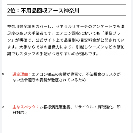
2位：不用品回収アース神奈川
神奈川県全域をカバーし、ゼネラルリサーチのアンケートでも満
足度の高い大手業者です。エアコン回収においても「単品プラ
ン」が明確で、公式サイト上で品目別の目安料金が公開されてい
ます。大手ならではの組織力により、引越しシーズンなどの繁忙
期でもスタッフの手配がつきやすいのが強みです。
選定理由：
エアコン撤去の実績が豊富で、不法投棄のリスクが
ない法令遵守の姿勢が徹底されているため
主なスペック：
お客様満足度重視、リサイクル・買取強化、即
日対応可