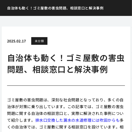
自治体も動く！ゴミ屋敷の害虫問題、相談窓口と解決事例
2025.02.17
未分類
自治体も動く！ゴミ屋敷の害虫
問題、相談窓口と解決事例
ゴミ屋敷の害虫問題は、深刻な社会問題となっており、多くの自
治体が対策に乗り出しています。この記事では、ゴミ屋敷の害虫
問題に関する自治体の相談窓口と、実際に解決された事例につい
て紹介します。
排水口交換した漏水の水道修理には吹田からも
多
くの自治体では、ゴミ屋敷に関する相談窓口を設けています。相