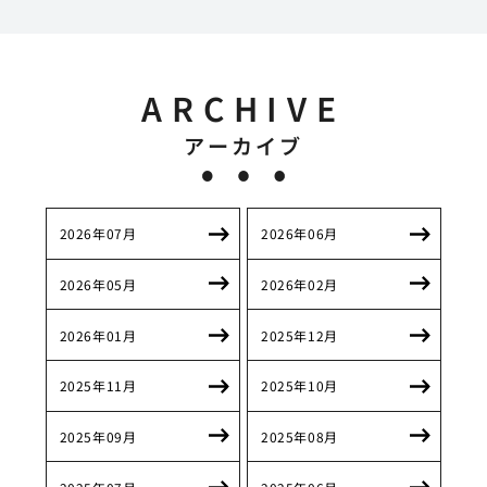
ARCHIVE
アーカイブ
2026年07月
2026年06月
2026年05月
2026年02月
2026年01月
2025年12月
2025年11月
2025年10月
2025年09月
2025年08月