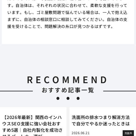
す。自治体は、それぞれの状況に合わせて、柔軟な支援を行って
います。もし、ゴミ屋敷問題で悩んでいる場合は、一人で抱え込
まずに、自治体の相談窓口に相談してみてください。自治体の支
援を受けることで、問題解決の糸口が見つかるはずです。
RECOMMEND
おすすめ記事一覧
【2026年最新】関西のインハ
洗面所の排水つまり解消方法
ウスSEO支援に強い会社おす
で自分でやるか迷ったときは
すめ5選｜自社内製化を成功さ
2026.06.21
洗面所