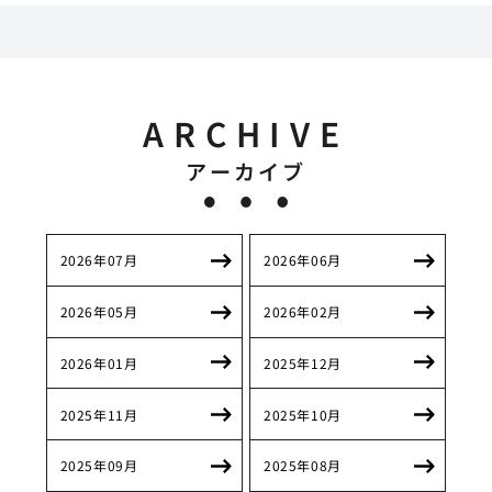
ARCHIVE
アーカイブ
2026年07月
2026年06月
2026年05月
2026年02月
2026年01月
2025年12月
2025年11月
2025年10月
2025年09月
2025年08月