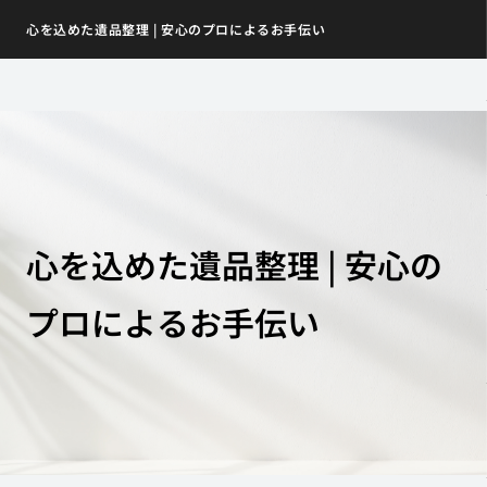
心を込めた遺品整理 | 安心のプロによるお手伝い
心を込めた遺品整理 | 安心の
プロによるお手伝い