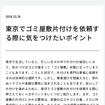
2024.12.26
東京でゴミ屋敷片付けを依頼す
る際に気をつけたいポイント
東京で生活していると、忙しい日々の中で片付けが後回しにな
り、気がつけばゴミが溜まって「ゴミ屋敷」状態になってしまう
こともあります。こうした状況で、片付けを専門の業者に依頼す
るのは効率的な選択です。しかし、業者選びを間違えると、思わ
ぬトラブルや高額な費用に悩まされることもあります。安心して
片付けを進めるために、東京でゴミ屋敷の片付けを依頼する際に
押さえておくべきポイントをいくつかご紹介します。まず、ゴミ
屋敷の片付けにかかる費用は、部屋の広さやゴミの量、さらに作
業内容によって異なります。たとえば、1Kの部屋で軽度のゴミで