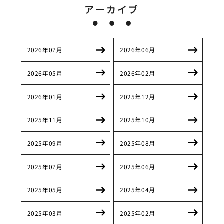
アーカイブ
2026年07月
2026年06月
2026年05月
2026年02月
2026年01月
2025年12月
2025年11月
2025年10月
2025年09月
2025年08月
2025年07月
2025年06月
2025年05月
2025年04月
2025年03月
2025年02月