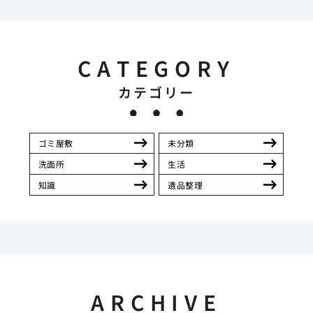
CATEGORY
カテゴリー
ゴミ屋敷
未分類
洗面所
生活
知識
遺品整理
ARCHIVE