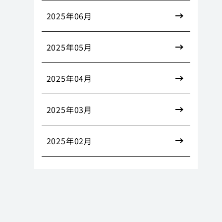
2025年06月
2025年05月
2025年04月
2025年03月
2025年02月