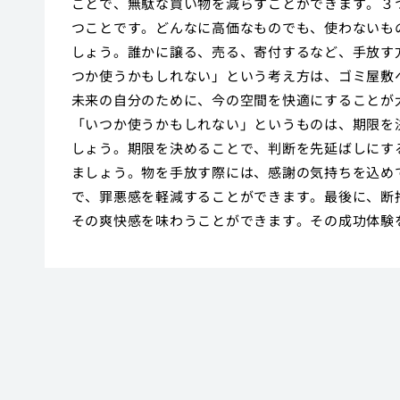
ことで、無駄な買い物を減らすことができます。３
つことです。どんなに高価なものでも、使わないも
しょう。誰かに譲る、売る、寄付するなど、手放す
つか使うかもしれない」という考え方は、ゴミ屋敷
未来の自分のために、今の空間を快適にすることが
「いつか使うかもしれない」というものは、期限を
しょう。期限を決めることで、判断を先延ばしにす
ましょう。物を手放す際には、感謝の気持ちを込め
で、罪悪感を軽減することができます。最後に、断
その爽快感を味わうことができます。その成功体験