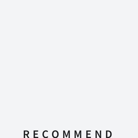
RECOMMEND