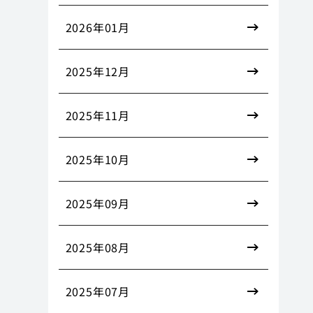
2026年01月
2025年12月
2025年11月
2025年10月
2025年09月
2025年08月
2025年07月