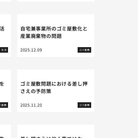
活
自宅兼事業所のゴミ屋敷化と
産業廃棄物の問題
2025.12.09
生活
ゴミ屋敷
を
ゴミ屋敷問題における差し押
さえの予防策
2025.11.20
ミ屋敷
ゴミ屋敷