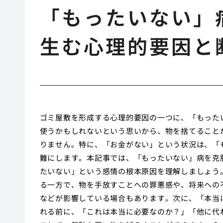
「もったいない」
生む心理的要因と
ゴミ屋敷を形成する心理的要因の一つに、「もった
使うかもしれないという思いから、物を捨てること
りません。特に、「お金がない」という状況は、「
難にします。本記事では、「もったいない」病を克
たいない」という感情の根本原因を理解しましょう
る一方で、物を手放すことへの罪悪感や、将来への
などが影響している場合もあります。次に、「本当
れる前に、「これは本当に必要なのか？」「他に代