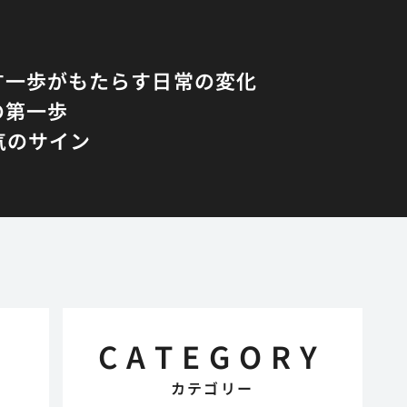
す一歩がもたらす日常の変化
の第一歩
気のサイン
CATEGORY
カテゴリー