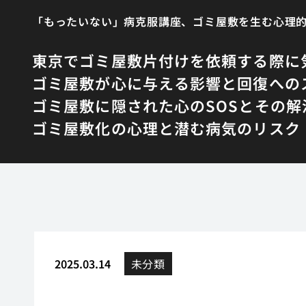
「もったいない」病克服講座、ゴミ屋敷を生む心理
東京でゴミ屋敷片付けを依頼する際に
ゴミ屋敷が心に与える影響と回復への
ゴミ屋敷に隠された心のSOSとその解
ゴミ屋敷化の心理と潜む病気のリスク
2025.03.14
未分類