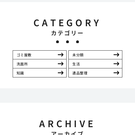
CATEGORY
カテゴリー
ゴミ屋敷
未分類
洗面所
生活
知識
遺品整理
ARCHIVE
アーカイブ