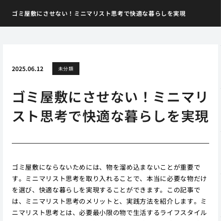
ゴミ屋敷にさせない！ミニマリスト思考で快適な暮らしを実現
2025.06.12
未分類
ゴミ屋敷にさせない！ミニマリ
スト思考で快適な暮らしを実現
ゴミ屋敷にならないためには、物を溜め込まないことが重要で
す。ミニマリスト思考を取り入れることで、本当に必要な物だけ
を選び、快適な暮らしを実現することができます。この記事で
は、ミニマリスト思考のメリットと、実践方法を紹介します。ミ
ニマリスト思考とは、必要最小限の物で生活するライフスタイル