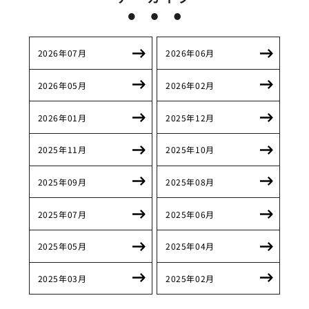
2026年07月
2026年06月
2026年05月
2026年02月
2026年01月
2025年12月
2025年11月
2025年10月
2025年09月
2025年08月
2025年07月
2025年06月
2025年05月
2025年04月
2025年03月
2025年02月