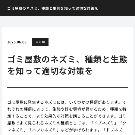
ゴミ屋敷のネズミ、種類と生態を知って適切な対策を
2025.06.03
未分類
ゴミ屋敷のネズミ、種類と生態
を知って適切な対策を
ゴミ屋敷に発生するネズミには、いくつかの種類があります。そ
れぞれの種類によって、生態や好む環境が異なるため、種類を特
定することで、より効果的な対策を講じることができます。ゴミ
屋敷でよく見られるネズミの種類としては、「ドブネズミ」「ク
マネズミ」「ハツカネズミ」などが挙げられます。「ドブネズ