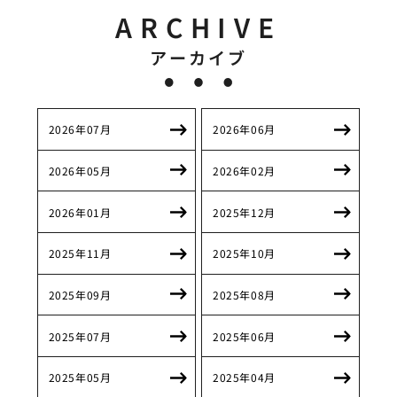
ARCHIVE
アーカイブ
2026年07月
2026年06月
2026年05月
2026年02月
2026年01月
2025年12月
2025年11月
2025年10月
2025年09月
2025年08月
2025年07月
2025年06月
2025年05月
2025年04月