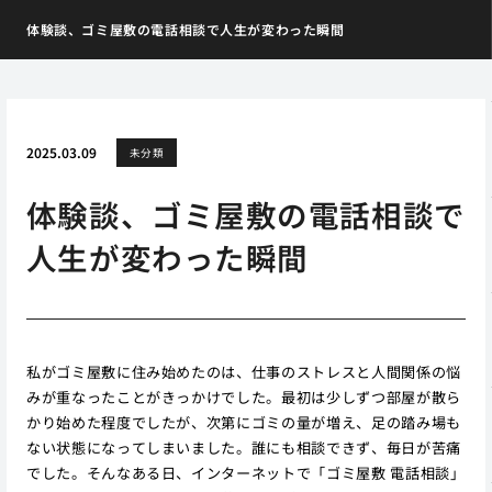
体験談、ゴミ屋敷の電話相談で人生が変わった瞬間
2025.03.09
未分類
体験談、ゴミ屋敷の電話相談で
人生が変わった瞬間
私がゴミ屋敷に住み始めたのは、仕事のストレスと人間関係の悩
みが重なったことがきっかけでした。最初は少しずつ部屋が散ら
かり始めた程度でしたが、次第にゴミの量が増え、足の踏み場も
ない状態になってしまいました。誰にも相談できず、毎日が苦痛
でした。そんなある日、インターネットで「ゴミ屋敷 電話相談」