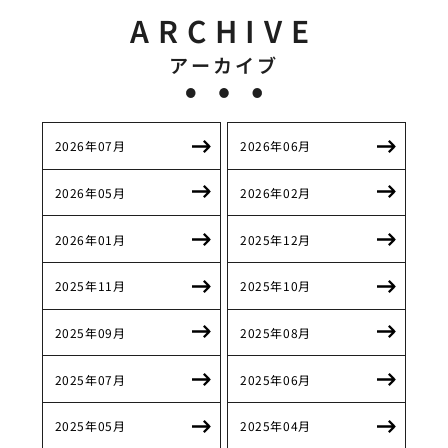
ARCHIVE
アーカイブ
2026年07月
2026年06月
2026年05月
2026年02月
2026年01月
2025年12月
2025年11月
2025年10月
2025年09月
2025年08月
2025年07月
2025年06月
2025年05月
2025年04月