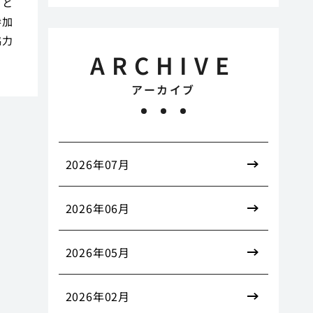
こと
参加
協力
ARCHIVE
アーカイブ
2026年07月
2026年06月
2026年05月
2026年02月