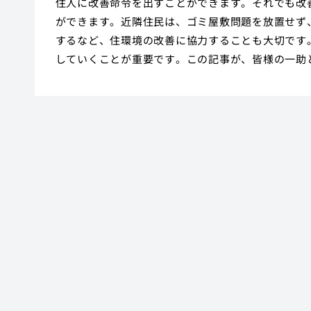
住人に改善命令を出すことができます。それでも改
ができます。近隣住民は、ゴミ屋敷問題を放置せず
するなど、住環境の改善に協力することも大切です
していくことが重要です。この記事が、皆様の一助