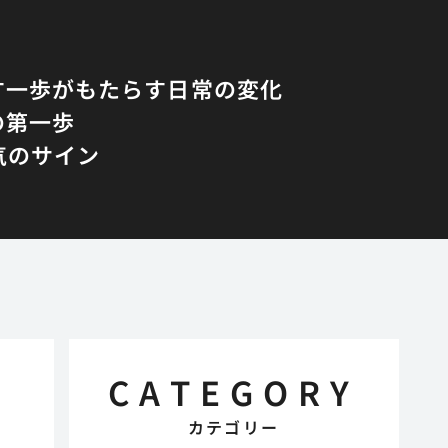
す一歩がもたらす日常の変化
の第一歩
気のサイン
CATEGORY
カテゴリー