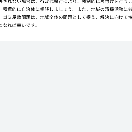
善されない場合は、行政代執行により、強制的に片付けを行う
、積極的に自治体に相談しましょう。また、地域の清掃活動に
。ゴミ屋敷問題は、地域全体の問題として捉え、解決に向けて
となれば幸いです。