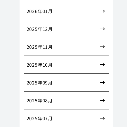
2026年01月
2025年12月
2025年11月
2025年10月
2025年09月
2025年08月
2025年07月