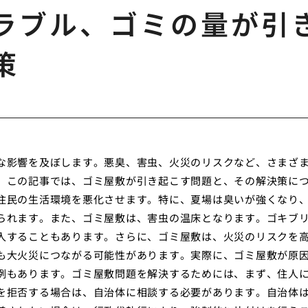
ラブル、ゴミの量が引
策
な影響を及ぼします。悪臭、害虫、火災のリスクなど、さまざ
。この記事では、ゴミ屋敷が引き起こす問題と、その解決策に
住民の生活環境を悪化させます。特に、夏場は臭いが強くなり
られます。また、ゴミ屋敷は、害虫の温床となります。ゴキブ
入することもあります。さらに、ゴミ屋敷は、火災のリスクを
も大火災につながる可能性があります。実際に、ゴミ屋敷が原
例もあります。ゴミ屋敷問題を解決するためには、まず、住人
を拒否する場合は、自治体に相談する必要があります。自治体