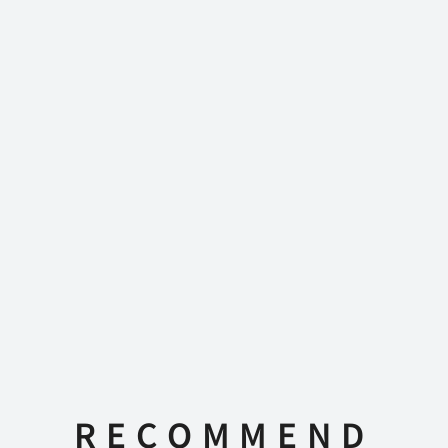
RECOMMEND