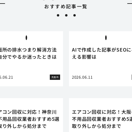
おすすめ記事一覧
面所の排水つまり解消方法
AIで作成した記事がSEO
自分でやるか迷ったときは
える影響は
6.06.21
2026.06.11
洗面所
アコン回収に対応！神奈川
エアコン回収に対応！大阪
不用品回収業者おすすめ5選
不用品回収業者おすすめ5
取り外しから処分まで
取り外しから処分まで