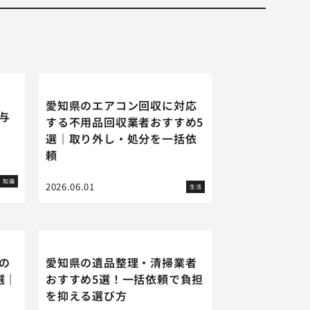
愛知県のエアコン回収に対応
に与
する不用品回収業者おすすめ5
選｜取り外し・処分を一括依
頼
知識
2026.06.01
生活
の
愛知県の遺品整理・清掃業者
選｜
おすすめ5選！一括依頼で負担
を抑える選び方