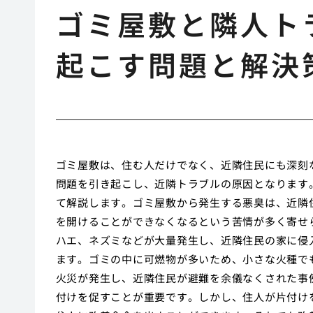
ゴミ屋敷と隣人ト
起こす問題と解決
ゴミ屋敷は、住む人だけでなく、近隣住民にも深刻
問題を引き起こし、近隣トラブルの原因となります
て解説します。ゴミ屋敷から発生する悪臭は、近隣
を開けることができなくなるという苦情が多く寄せ
ハエ、ネズミなどが大量発生し、近隣住民の家に侵
ます。ゴミの中に可燃物が多いため、小さな火種で
火災が発生し、近隣住民が避難を余儀なくされた事
付けを促すことが重要です。しかし、住人が片付け