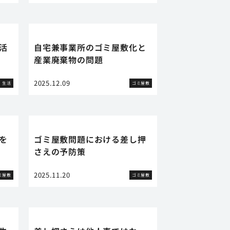
活
自宅兼事業所のゴミ屋敷化と
産業廃棄物の問題
2025.12.09
生活
ゴミ屋敷
を
ゴミ屋敷問題における差し押
さえの予防策
2025.11.20
ミ屋敷
ゴミ屋敷