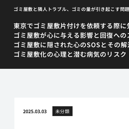
ゴミ屋敷と隣人トラブル、ゴミの量が引き起こす問
東京でゴミ屋敷片付けを依頼する際に
ゴミ屋敷が心に与える影響と回復への
ゴミ屋敷に隠された心のSOSとその解
ゴミ屋敷化の心理と潜む病気のリスク
2025.03.03
未分類