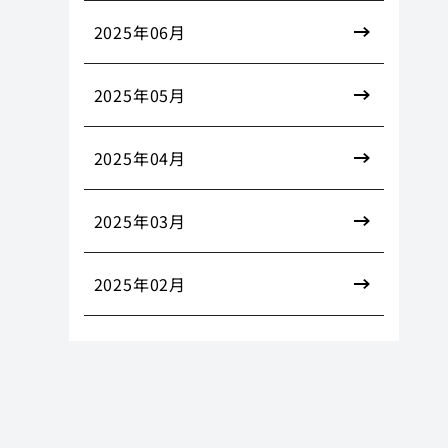
2025年06月
2025年05月
2025年04月
2025年03月
2025年02月