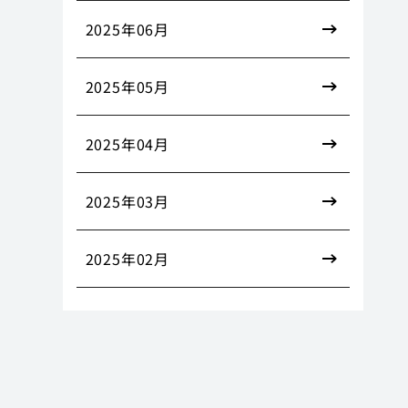
2025年06月
2025年05月
2025年04月
2025年03月
2025年02月