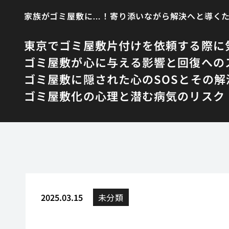
家族がゴミ屋敷に…！寄り添いながら解決へと導く
東京でゴミ屋敷片付けを依頼する際に
ゴミ屋敷が心に与える影響と回復への
ゴミ屋敷に隠された心のSOSとその解
ゴミ屋敷化の心理と潜む病気のリスク
2025.03.15
未分類