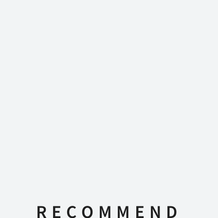
RECOMMEND