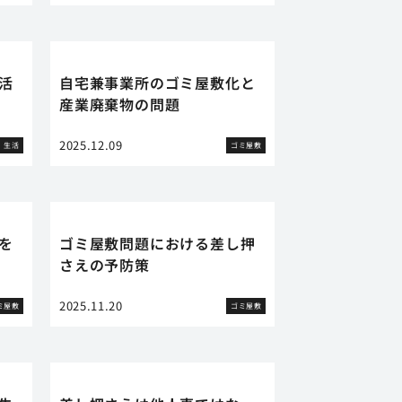
活
自宅兼事業所のゴミ屋敷化と
産業廃棄物の問題
2025.12.09
生活
ゴミ屋敷
を
ゴミ屋敷問題における差し押
さえの予防策
2025.11.20
ミ屋敷
ゴミ屋敷