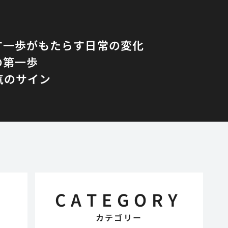
す一歩がもたらす日常の変化
の第一歩
気のサイン
CATEGORY
カテゴリー