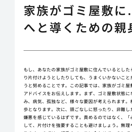
家族がゴミ屋敷に
へと導くための親
もし、あなたの家族がゴミ屋敷に住んでいるとした
り片付けようとしたりしても、うまくいかないこと
うと努めることです。この記事では、家族がゴミ屋
アドバイスをお伝えします。まず、ゴミ屋敷状態に
み、病気、孤独など、様々な要因が考えられます。
歩となります。次に、頭ごなしに怒ったり、非難し
嫌悪を感じているはずです。責めるのではなく、「
して、片付けを強要することも避けましょう。無理