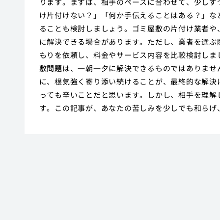
ります。まずは、相手のペースに合わせて、少しず
け片付けない？」「何か手伝えることはある？」な
ることも検討しましょう。ゴミ屋敷の片付け業者や
に解決できる場合があります。ただし、業者を選ぶ
もりを依頼し、料金やサービス内容を比較検討しま
敷問題は、一朝一夕に解決できるものではありませ
に、根気強く寄り添い続けることが、最終的な解決
っても辛いことだと思います。しかし、相手を理解
す。この記事が、あなたの苦しみを少しでも和らげ