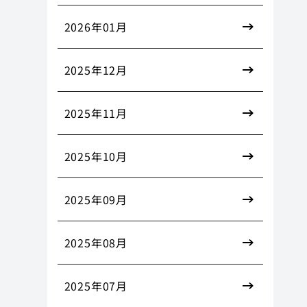
2026年01月
2025年12月
2025年11月
2025年10月
2025年09月
2025年08月
2025年07月