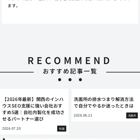
ます。
RECOMMEND
おすすめ記事一覧
【2026年最新】関西のインハ
洗面所の排水つまり解消方法
ウスSEO支援に強い会社おす
で自分でやるか迷ったときは
すめ5選｜自社内製化を成功さ
2026.06.21
洗面所
せるパートナー選び
2026.07.20
知識