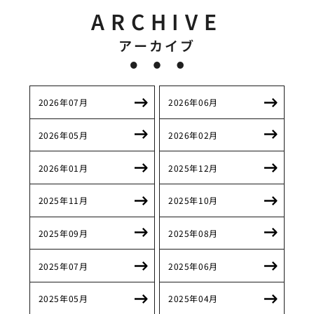
ARCHIVE
アーカイブ
2026年07月
2026年06月
2026年05月
2026年02月
2026年01月
2025年12月
2025年11月
2025年10月
2025年09月
2025年08月
2025年07月
2025年06月
2025年05月
2025年04月