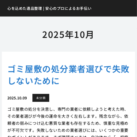
心を込めた遺品整理 | 安心のプロによるお手伝い
2025年10月
ゴミ屋敷の処分業者選びで失敗
しないために
2025.10.09
未分類
ゴミ屋敷の処分を決意し、専門の業者に依頼しようと考えた時、
その業者選びが今後の運命を大きく左右します。残念ながら、依
頼者の弱みにつけ込む悪質な業者も存在するため、慎重な見極め
が不可欠です。失敗しないための業者選びには、いくつかの重要