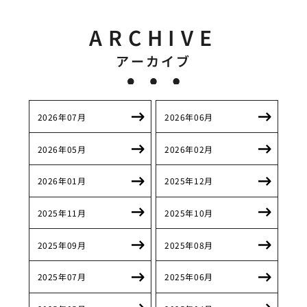
ARCHIVE
アーカイブ
2026年07月
2026年06月
2026年05月
2026年02月
2026年01月
2025年12月
2025年11月
2025年10月
2025年09月
2025年08月
2025年07月
2025年06月