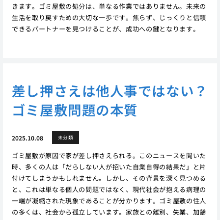
きます。ゴミ屋敷の処分は、単なる作業ではありません。未来の
生活を取り戻すための大切な一歩です。焦らず、じっくりと信頼
できるパートナーを見つけることが、成功への鍵となります。
差し押さえは他人事ではない？
ゴミ屋敷問題の本質
2025.10.08
未分類
ゴミ屋敷が原因で家が差し押さえられる。このニュースを聞いた
時、多くの人は「だらしない人が招いた自業自得の結果だ」と片
付けてしまうかもしれません。しかし、その背景を深く見つめる
と、これは単なる個人の問題ではなく、現代社会が抱える病理の
一端が凝縮された現象であることが分かります。ゴミ屋敷の住人
の多くは、社会から孤立しています。家族との離別、失業、加齢