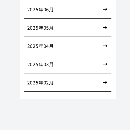
2025年06月
2025年05月
2025年04月
2025年03月
2025年02月