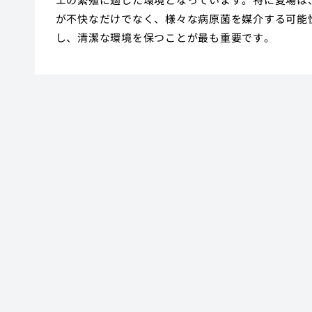
が不快なだけでなく、様々な病原菌を媒介する可能
し、清潔な環境を保つことが最も重要です。