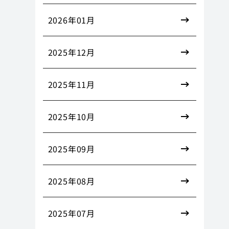
2026年01月
2025年12月
2025年11月
2025年10月
2025年09月
2025年08月
2025年07月