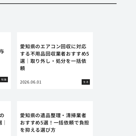
愛知県のエアコン回収に対応
に与
する不用品回収業者おすすめ5
選｜取り外し・処分を一括依
頼
知識
2026.06.01
生活
の
愛知県の遺品整理・清掃業者
選｜
おすすめ5選！一括依頼で負担
を抑える選び方