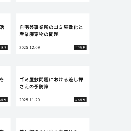
活
自宅兼事業所のゴミ屋敷化と
産業廃棄物の問題
2025.12.09
生活
ゴミ屋敷
を
ゴミ屋敷問題における差し押
さえの予防策
2025.11.20
ミ屋敷
ゴミ屋敷