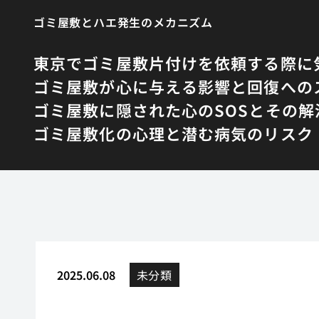
ゴミ屋敷とハエ発生のメカニズム
東京でゴミ屋敷片付けを依頼する際に
ゴミ屋敷が心に与える影響と回復への
ゴミ屋敷に隠された心のSOSとその解
ゴミ屋敷化の心理と潜む病気のリスク
2025.06.08
未分類