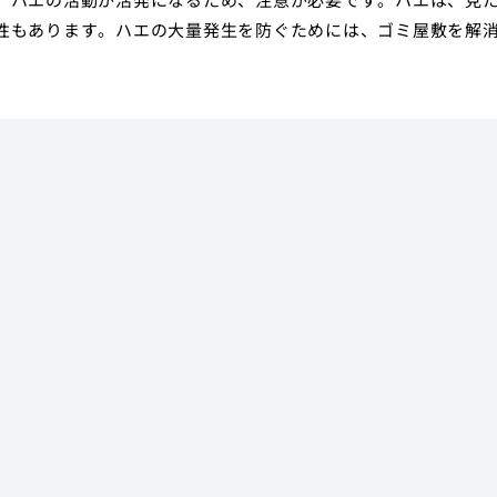
性もあります。ハエの大量発生を防ぐためには、ゴミ屋敷を解