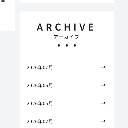
消
ARCHIVE
アーカイブ
2026年07月
2026年06月
2026年05月
2026年02月