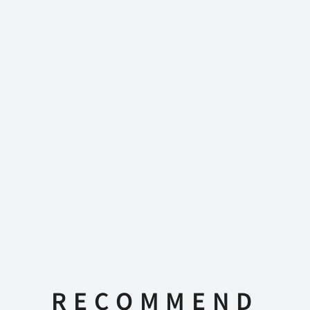
RECOMMEND