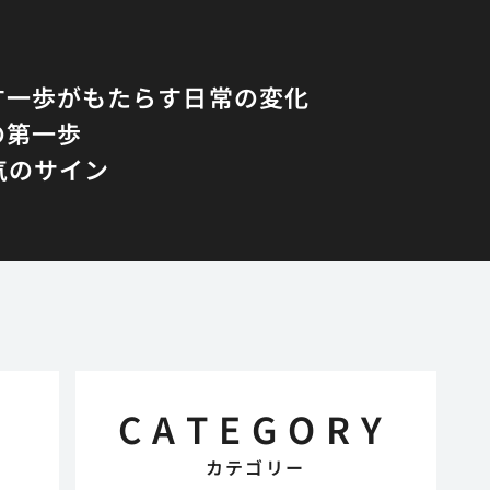
す一歩がもたらす日常の変化
の第一歩
気のサイン
CATEGORY
カテゴリー