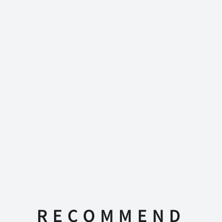
RECOMMEND