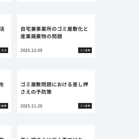
活
自宅兼事業所のゴミ屋敷化と
産業廃棄物の問題
2025.12.09
生活
ゴミ屋敷
を
ゴミ屋敷問題における差し押
さえの予防策
2025.11.20
ミ屋敷
ゴミ屋敷