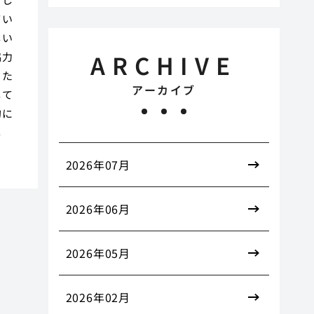
てい
しい
ARCHIVE
協力
った
アーカイブ
して
的に
し
2026年07月
2026年06月
2026年05月
2026年02月