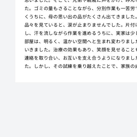
た。ゴミの量もさることながら、分別作業も一苦労
くうちに、母の思い出の品がたくさん出てきました
品々を見ていると、涙が止まりませんでした。片付
し、汗を流しながら作業を進めるうちに、実家は少
部屋は、明るく、温かい空間へと生まれ変わりまし
いきました。治療の効果もあり、笑顔を見せること
連絡を取り合い、お互いを支え合うようになりまし
た。しかし、その試練を乗り越えたことで、家族の