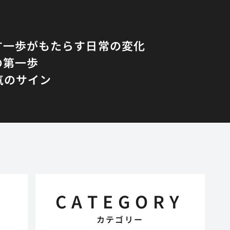
す一歩がもたらす日常の変化
の第一歩
気のサイン
CATEGORY
カテゴリー