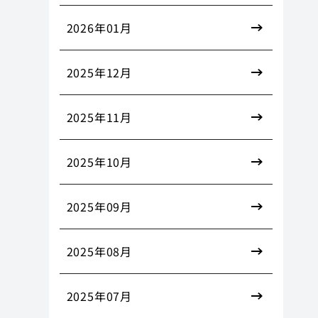
2026年01月
2025年12月
2025年11月
2025年10月
2025年09月
2025年08月
2025年07月