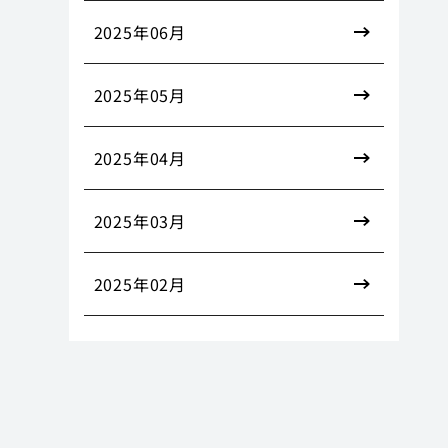
2025年06月
2025年05月
2025年04月
2025年03月
2025年02月