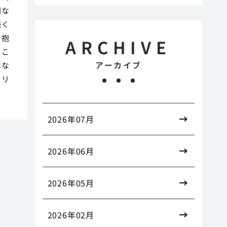
刻な
続く
で抱
ARCHIVE
るこ
アーカイブ
はな
セリ
2026年07月
2026年06月
2026年05月
2026年02月