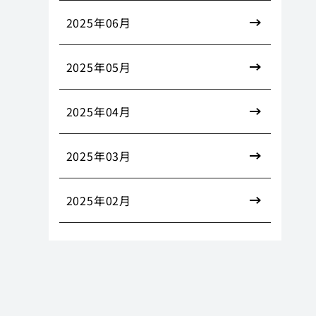
2025年06月
2025年05月
2025年04月
2025年03月
2025年02月