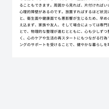
ることもできます。周囲から見れば、片付ければい
心理的障壁があるのです。放置すればするほど状況
と、衛生面や健康面でも悪影響が生じるため、早め
え込まず、家族や友人、そして場合によっては専門
とで、物理的な整理が進むとともに、心も少しずつ
く、心のケアや生活の再スタートにもつながる行為
ングのサポートを受けることで、健やかな暮らしを