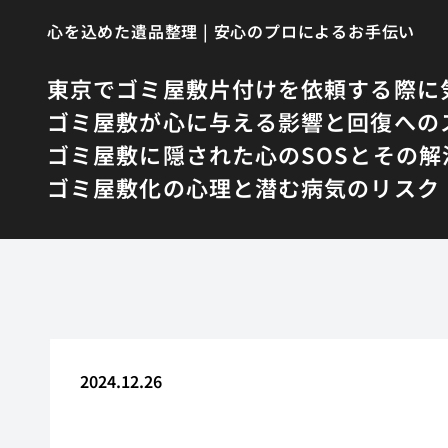
心を込めた遺品整理 | 安心のプロによるお手伝い
東京でゴミ屋敷片付けを依頼する際に
ゴミ屋敷が心に与える影響と回復への
ゴミ屋敷に隠された心のSOSとその解
ゴミ屋敷化の心理と潜む病気のリスク
2024.12.26