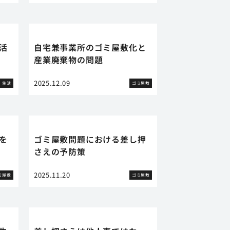
活
自宅兼事業所のゴミ屋敷化と
産業廃棄物の問題
2025.12.09
生活
ゴミ屋敷
を
ゴミ屋敷問題における差し押
さえの予防策
2025.11.20
ミ屋敷
ゴミ屋敷