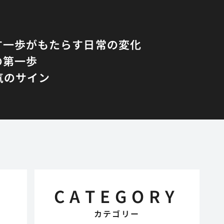
す一歩がもたらす日常の変化
の第一歩
気のサイン
CATEGORY
カテゴリー