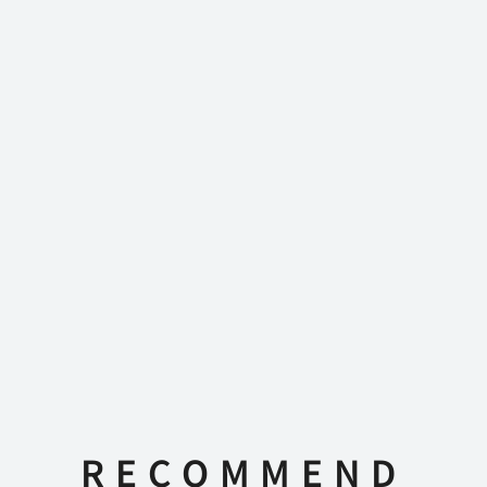
RECOMMEND