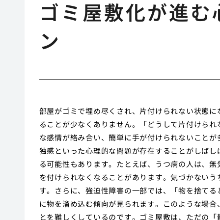
ゴミ屋敷化が進む
ン
部屋がゴミで埋め尽くされ、片付けられない状態に
ることが少なくありません。「どうして片付けられ
な感情が絡み合い、簡単に手が付けられないことが
独感といった心理的な問題が存在することがしばし
る可能性もあります。たとえば、うつ病の人は、無
を付けられなくなることがあります。気づかないう
す。さらに、強迫性障害の一部では、「物を捨てる
に物を溜め込む傾向が見られます。このような場合
とを難しくしているのです。ゴミ屋敷は、ただの「