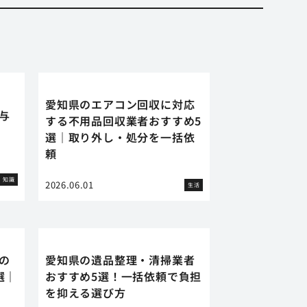
愛知県のエアコン回収に対応
に与
する不用品回収業者おすすめ5
選｜取り外し・処分を一括依
頼
知識
2026.06.01
生活
の
愛知県の遺品整理・清掃業者
選｜
おすすめ5選！一括依頼で負担
を抑える選び方