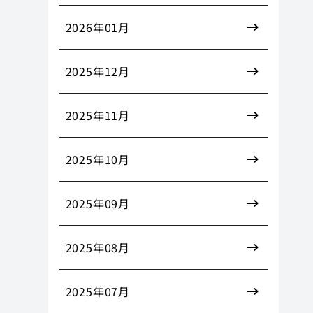
2026年01月
2025年12月
2025年11月
2025年10月
2025年09月
2025年08月
2025年07月