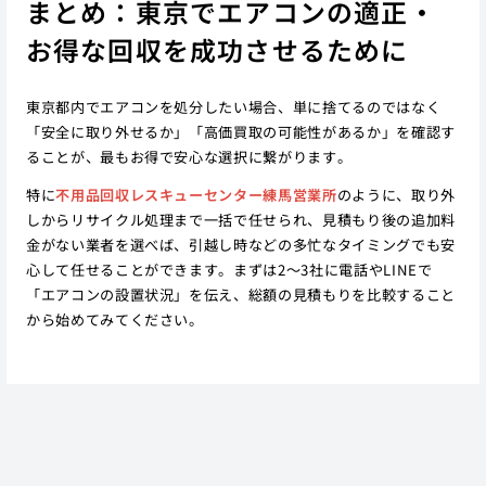
まとめ：東京でエアコンの適正・
お得な回収を成功させるために
東京都内でエアコンを処分したい場合、単に捨てるのではなく
「安全に取り外せるか」「高価買取の可能性があるか」を確認す
ることが、最もお得で安心な選択に繋がります。
特に
不用品回収レスキューセンター練馬営業所
のように、取り外
しからリサイクル処理まで一括で任せられ、見積もり後の追加料
金がない業者を選べば、引越し時などの多忙なタイミングでも安
心して任せることができます。まずは2〜3社に電話やLINEで
「エアコンの設置状況」を伝え、総額の見積もりを比較すること
から始めてみてください。