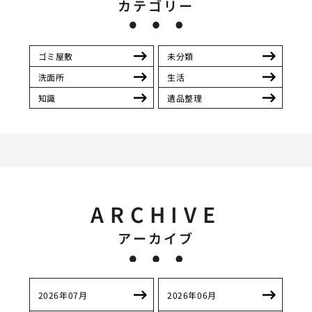
カテゴリー
ゴミ屋敷
未分類
洗面所
生活
知識
遺品整理
ARCHIVE
アーカイブ
2026年07月
2026年06月