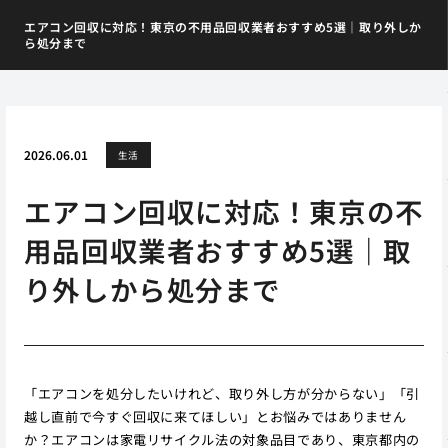
エアコン回収に対応！東京の不用品回収業者おすすめ5選｜取り外しか
ら処分まで
2026.06.01
生活
エアコン回収に対応！東京の不
用品回収業者おすすめ5選｜取
り外しから処分まで
「エアコンを処分したいけれど、取り外し方が分からない」「引
越し直前で今すぐ回収に来てほしい」とお悩みではありません
か？エアコンは家電リサイクル法の対象品目であり、東京都内の