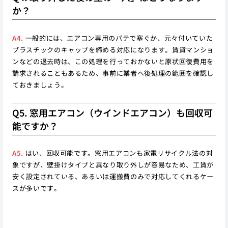
か？
A4.
一般的には、エアコン専用のパテで塞ぐか、元々付いていた
プラスチックのキャップを締める対応になります。賃貸マンショ
ンなどの退去時は、この処理を行っておかないと原状回復費用を
請求されることもあるため、事前に業者へ後処理の範囲を確認し
ておきましょう。
Q5. 窓用エアコン（ウインドエアコン）も回収可
能ですか？
A5.
はい、回収可能です。窓用エアコンも家電リサイクル法の対
象ですが、壁掛けタイプと異なり取り外しが容易なため、工賃が
安く設定されている、あるいは運搬費のみで対応してくれるケー
スが多いです。