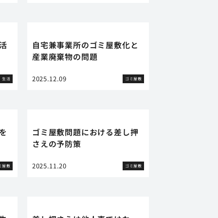
活
自宅兼事業所のゴミ屋敷化と
産業廃棄物の問題
2025.12.09
生活
ゴミ屋敷
を
ゴミ屋敷問題における差し押
さえの予防策
2025.11.20
ミ屋敷
ゴミ屋敷