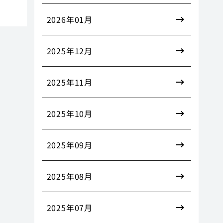
2026年01月
2025年12月
2025年11月
2025年10月
2025年09月
2025年08月
2025年07月