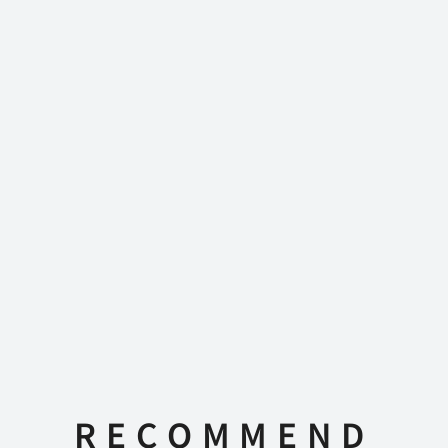
RECOMMEND