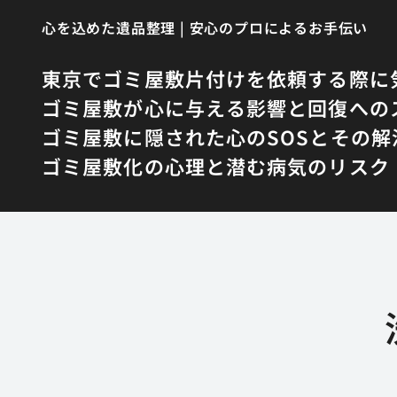
心を込めた遺品整理 | 安心のプロによるお手伝い
東京でゴミ屋敷片付けを依頼する際に
ゴミ屋敷が心に与える影響と回復への
ゴミ屋敷に隠された心のSOSとその解
ゴミ屋敷化の心理と潜む病気のリスク