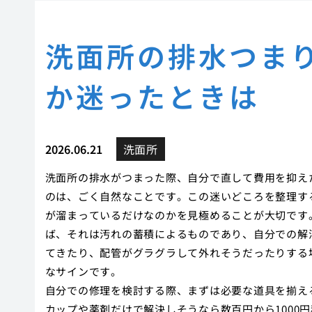
洗面所の排水つま
か迷ったときは
2026.06.21
洗面所
洗面所の排水がつまった際、自分で直して費用を抑え
のは、ごく自然なことです。この迷いどころを整理す
が溜まっているだけなのかを見極めることが大切です
ば、それは汚れの蓄積によるものであり、自分での解
てきたり、配管がグラグラして外れそうだったりする
なサインです。
自分での修理を検討する際、まずは必要な道具を揃え
カップや薬剤だけで解決しそうなら数百円から1000