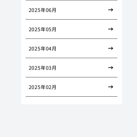
2025年06月
2025年05月
2025年04月
2025年03月
2025年02月