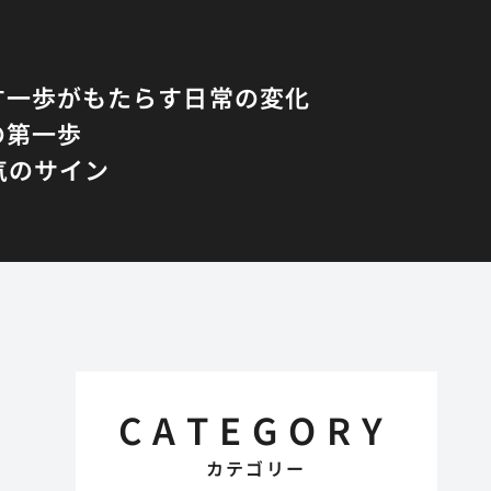
す一歩がもたらす日常の変化
の第一歩
気のサイン
CATEGORY
カテゴリー